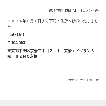
2024年06月13日（木） |
コメント(0)
２０２４年６月１日より下記の住所へ移転いたしまし
た。
【新住所】
〒104-0031
東京都中央区京橋二丁目２－１ 京橋エドグラン３
階 ＳＥＮＱ京橋
カテゴリー：
お知らせ