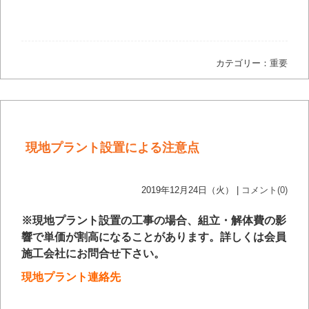
カテゴリー：
重要
現地プラント設置による注意点
2019年12月24日（火） |
コメント(0)
※現地プラント設置の工事の場合、組立・解体費の影
響で単価が割高になることがあります。詳しくは会員
施工会社にお問合せ下さい。
現地プラント連絡先