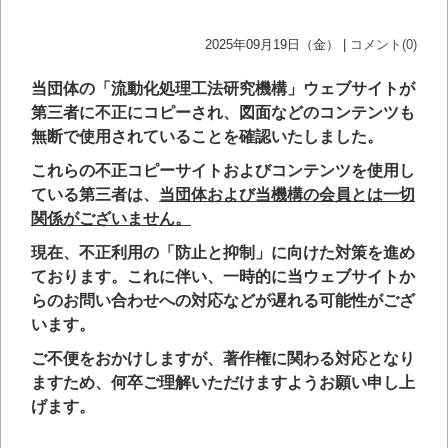
2025年09月19日（金） |
コメント(0)
当団体の「流動化処理工法研究機構」ウェブサイトが
第三者に不正にコピーされ、図面などのコンテンツも
無断で使用されていることを確認いたしました。
これらの不正コピーサイトおよびコンテンツを使用し
ている第三者は、
当団体および当機構の会員とは一切
関係がございません。
現在、不正利用の「防止と抑制」に向けた対策を進め
ております。これに伴い、一時的に当ウェブサイトか
らのお問い合わせへの対応などが遅れる可能性がござ
います。
ご不便をおかけしますが、著作権に関わる対応となり
ますため、何卒ご理解いただけますようお願い申し上
げます。