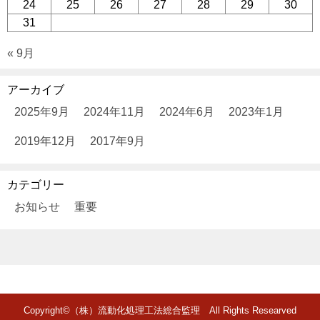
24
25
26
27
28
29
30
31
« 9月
アーカイブ
2025年9月
2024年11月
2024年6月
2023年1月
2019年12月
2017年9月
カテゴリー
お知らせ
重要
Copyright©（株）流動化処理工法総合監理 All Rights Researved