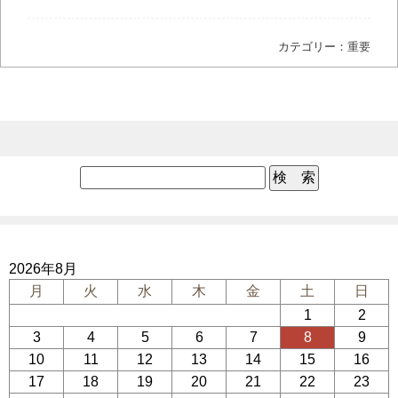
カテゴリー：
重要
2026年8月
月
火
水
木
金
土
日
1
2
3
4
5
6
7
8
9
10
11
12
13
14
15
16
17
18
19
20
21
22
23