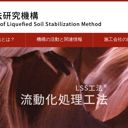
法とは？
機構の活動と関連情報
施工会社の