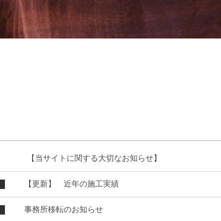
【当サイトに関する大切なお知らせ】
【更新】 近年の施工実績
事務所移転のお知らせ