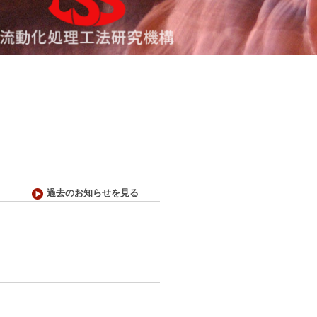
過去のお知らせを見る