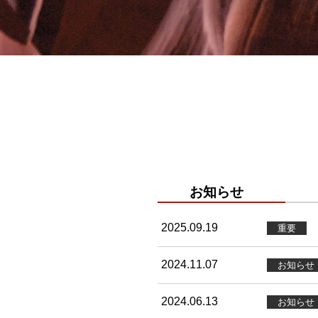
お知らせ
2025.09.19
重要
2024.11.07
お知らせ
2024.06.13
お知らせ