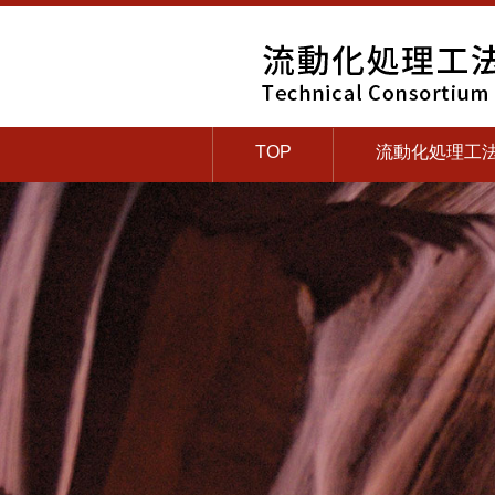
TOP
流動化処理工