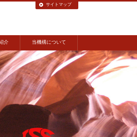
サイトマップ
紹介
当機構について